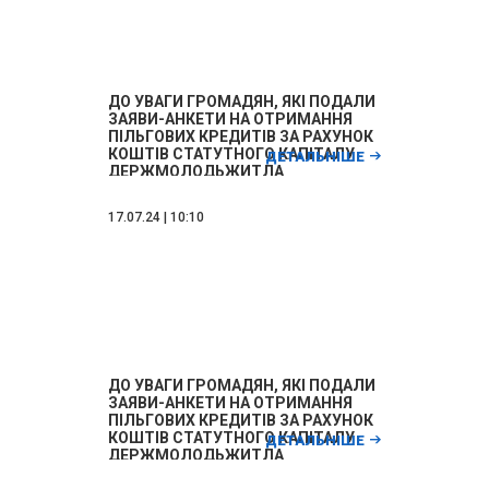
ДО УВАГИ ГРОМАДЯН, ЯКІ ПОДАЛИ
ЗАЯВИ-АНКЕТИ НА ОТРИМАННЯ
ПІЛЬГОВИХ КРЕДИТІВ ЗА РАХУНОК
КОШТІВ СТАТУТНОГО КАПІТАЛУ
ДЕТАЛЬНІШЕ
ДЕРЖМОЛОДЬЖИТЛА
17.07.24 | 10:10
ДО УВАГИ ГРОМАДЯН, ЯКІ ПОДАЛИ
ЗАЯВИ-АНКЕТИ НА ОТРИМАННЯ
ПІЛЬГОВИХ КРЕДИТІВ ЗА РАХУНОК
КОШТІВ СТАТУТНОГО КАПІТАЛУ
ДЕТАЛЬНІШЕ
ДЕРЖМОЛОДЬЖИТЛА