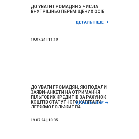
ДО УВАГИ ГРОМАДЯН З ЧИСЛА
ВНУТРІШНЬО ПЕРЕМІЩЕНИХ ОСІБ
ДЕТАЛЬНІШЕ
19.07.24 | 11:10
ДО УВАГИ ГРОМАДЯН, ЯКІ ПОДАЛИ
ЗАЯВИ-АНКЕТИ НА ОТРИМАННЯ
ПІЛЬГОВИХ КРЕДИТІВ ЗА РАХУНОК
КОШТІВ СТАТУТНОГО КАПІТАЛУ
ДЕТАЛЬНІШЕ
ДЕРЖМОЛОДЬЖИТЛА
19.07.24 | 10:35