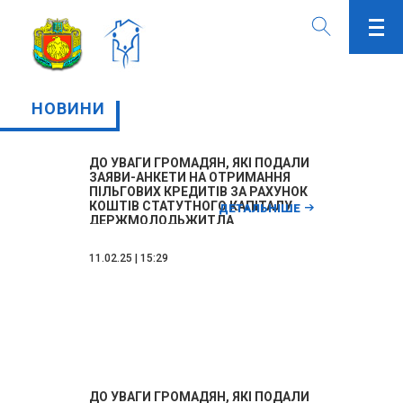
НОВИНИ
ДО УВАГИ ГРОМАДЯН, ЯКІ ПОДАЛИ
ЗАЯВИ-АНКЕТИ НА ОТРИМАННЯ
ПІЛЬГОВИХ КРЕДИТІВ ЗА РАХУНОК
КОШТІВ СТАТУТНОГО КАПІТАЛУ
ДЕТАЛЬНІШЕ
ДЕРЖМОЛОДЬЖИТЛА
11.02.25 | 15:29
ДО УВАГИ ГРОМАДЯН, ЯКІ ПОДАЛИ