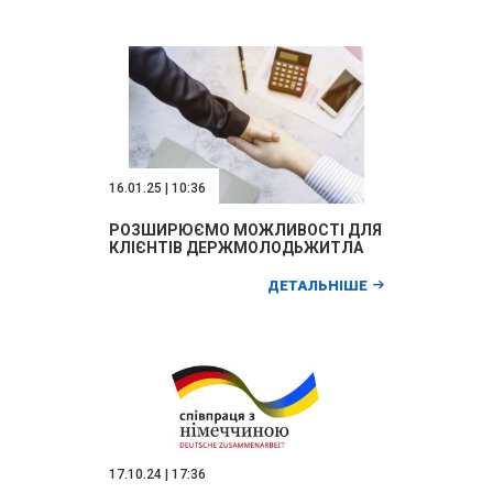
16.01.25 | 10:36
РОЗШИРЮЄМО МОЖЛИВОСТІ ДЛЯ
КЛІЄНТІВ ДЕРЖМОЛОДЬЖИТЛА
ДЕТАЛЬНІШЕ
17.10.24 | 17:36