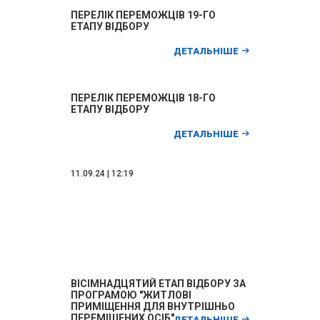
ПЕРЕЛІК ПЕРЕМОЖЦІВ 19-ГО
ЕТАПУ ВІДБОРУ
ДЕТАЛЬНІШЕ
ПЕРЕЛІК ПЕРЕМОЖЦІВ 18-ГО
ЕТАПУ ВІДБОРУ
ДЕТАЛЬНІШЕ
11.09.24 | 12:19
ВІСІМНАДЦЯТИЙ ЕТАП ВІДБОРУ ЗА
ПРОГРАМОЮ "ЖИТЛОВІ
ПРИМІЩЕННЯ ДЛЯ ВНУТРІШНЬО
ПЕРЕМІЩЕНИХ ОСІБ"
ДЕТАЛЬНІШЕ