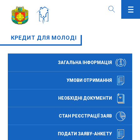
КРЕДИТ ДЛЯ МОЛОДІ
ЗАГАЛЬНА ІНФОРМАЦІЯ
УМОВИ ОТРИМАННЯ
НЕОБХІДНІ ДОКУМЕНТИ
СТАН РЕЄСТРАЦІЇ ЗАЯВ
ПОДАТИ ЗАЯВУ-АНКЕТУ