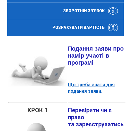
ЗВОРОТНІЙ ЗВ'ЯЗОК
РОЗРАХУВАТИ ВАРТІСТЬ
Подання заяви про
намір участі в
програмі
Що треба знати для
подання заяви.
КРОК 1
Перевірити чи є
право
та
зареєструватись