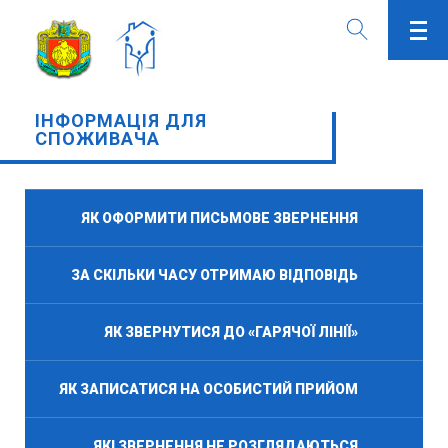
ІНФОРМАЦІЯ ДЛЯ
СПОЖИВАЧА
ЯК ОФОРМИТИ ПИСЬМОВЕ ЗВЕРНЕННЯ
ЗА СКІЛЬКИ ЧАСУ ОТРИМАЮ ВІДПОВІДЬ
ЯК ЗВЕРНУТИСЯ ДО «ГАРЯЧОЇ ЛІНІЇ»
ЯК ЗАПИСАТИСЯ НА ОСОБИСТИЙ ПРИЙОМ
ЯКІ ЗВЕРНЕННЯ НЕ РОЗГЛЯДАЮТЬСЯ