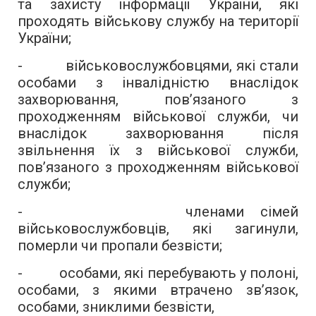
та захисту інформації України, які
проходять військову службу на території
України;
- військовослужбовцями, які стали
особами з інвалідністю внаслідок
захворювання, пов’язаного з
проходженням військової служби, чи
внаслідок захворювання після
звільнення їх з військової служби,
пов’язаного з проходженням військової
служби;
- членами сімей
військовослужбовців, які загинули,
померли чи пропали безвісти;
- особами, які перебувають у полоні,
особами, з якими втрачено зв’язок,
особами, зниклими безвісти,