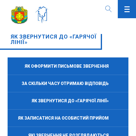
ЯК ЗВЕРНУТИСЯ ДО «ГАРЯЧОЇ
ЛІНІЇ»
ЯК ОФОРМИТИ ПИСЬМОВЕ ЗВЕРНЕННЯ
ЗА СКІЛЬКИ ЧАСУ ОТРИМАЮ ВІДПОВІДЬ
ЯК ЗВЕРНУТИСЯ ДО «ГАРЯЧОЇ ЛІНІЇ»
ЯК ЗАПИСАТИСЯ НА ОСОБИСТИЙ ПРИЙОМ
ЯКІ ЗВЕРНЕННЯ НЕ РОЗГЛЯДАЮТЬСЯ