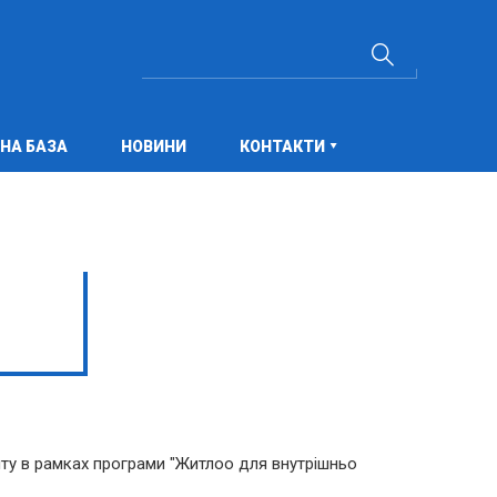
НА БАЗА
НОВИНИ
КОНТАКТИ
ту в рамках програми "Житлоо для внутрішньо