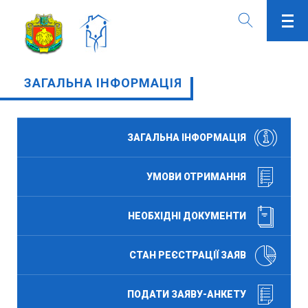
ЗАГАЛЬНА ІНФОРМАЦІЯ
ЗАГАЛЬНА ІНФОРМАЦІЯ
УМОВИ ОТРИМАННЯ
НЕОБХІДНІ ДОКУМЕНТИ
СТАН РЕЄСТРАЦІЇ ЗАЯВ
ПОДАТИ ЗАЯВУ-АНКЕТУ