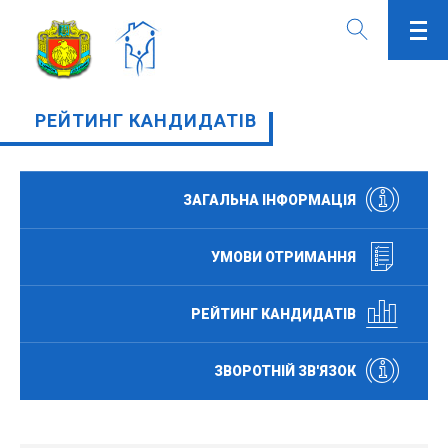
РЕЙТИНГ КАНДИДАТІВ
ЗАГАЛЬНА ІНФОРМАЦІЯ
УМОВИ ОТРИМАННЯ
РЕЙТИНГ КАНДИДАТІВ
ЗВОРОТНІЙ ЗВ'ЯЗОК